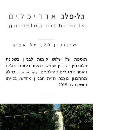
וושינגטון 20, תל אביב
תוספת של שלוש קומות לבניין בשכונת
פלורנטין. הבניין שימש במקור כקופת חולים
והוסב למגורים קהילתיים: com-unity. כחלק
מהתכנון עוצבה חזית הבניין מחדש. בנייתו
הושלמה ב 2019.