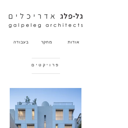
אודות
מחקר
בעבודה
פרויקטים