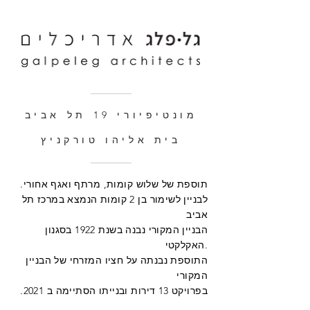
מונטיפיורי 19 תל אביב
בית אליהו טורקניץ
.תוספת של שלוש קומות, מרתף ואגף אחורי
לבניין לשימור בן 2 קומות הנמצא במרכז תל
אביב
הבניין המקורי נבנה בשנת 1922 בסגנון
האקלקטי.
התוספת נבנתה על חציו המזרחי של הבניין
המקורי
.בפרויקט 13 דירות ובנייתו הסתיימה ב 2021