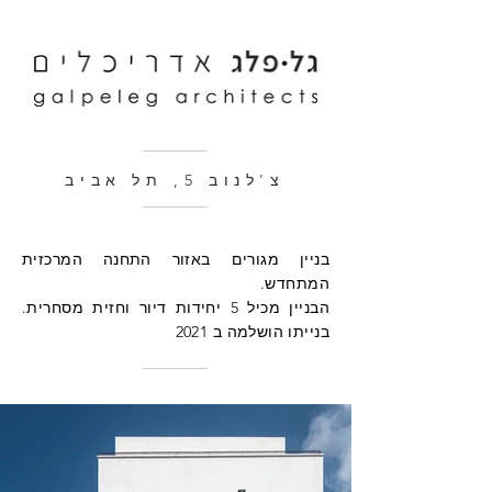
צ'לנוב 5, תל אביב
בניין מגורים באזור התחנה המרכזית
המתחדש.
הבניין מכיל 5 יחידות דיור וחזית מסחרית.
בנייתו הושלמה ב 2021