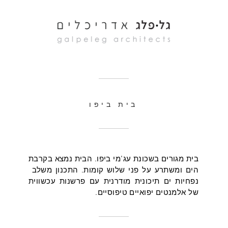
בית ביפו
בית מגורים בשכונת עג'מי ביפו. הבית נמצא בקרבת
הים ומשתרע על פני שלוש קומות. התכנון משלב
נפחיות ים תיכונית מודרנית עם פרשנות עכשווית
של אלמנטים יפואיים טיפוסיים.