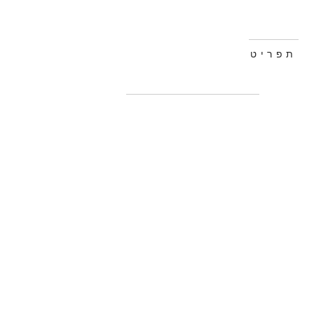
תפריט