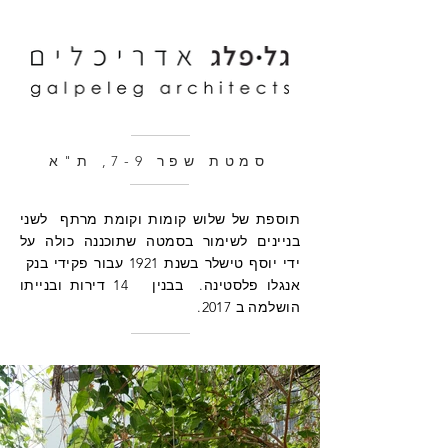
סמטת שפר 7-9, ת"א
תוספת של שלוש קומות וקומת מרתף לשני
בניינים לשימור בסמטה שתוכננה כולה על
ידי יוסף טישלר בשנת 1921 עבור פקידי בנק
אנגלו פלסטינה. בבנין 14 דירות ובנייתו
הושלמה ב 2017.