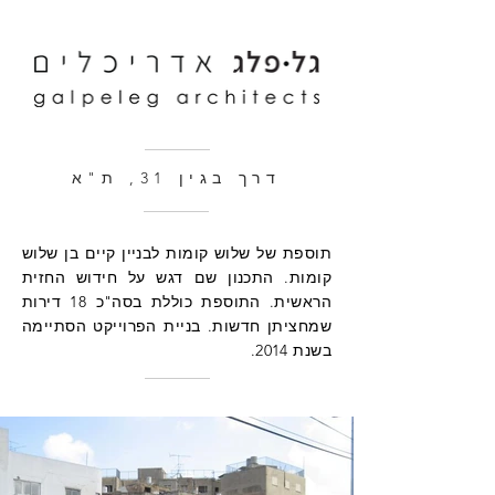
דרך בגין 31, ת"א
תוספת של שלוש קומות לבניין קיים בן שלוש
קומות. התכנון שם דגש על חידוש החזית
הראשית. התוספת כוללת בסה"כ 18 דירות
שמחציתן חדשות. בניית הפרוייקט הסתיימה
בשנת 2014.